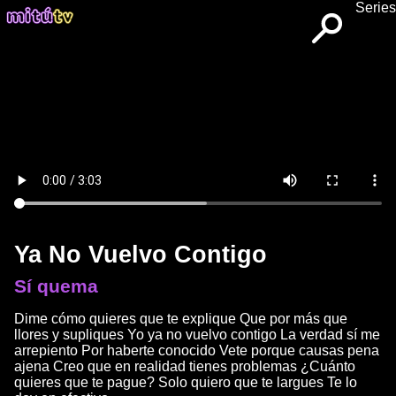
Series
Ya No Vuelvo Contigo
Sí quema
Dime cómo quieres que te explique Que por más que
llores y supliques Yo ya no vuelvo contigo La verdad sí me
arrepiento Por haberte conocido Vete porque causas pena
ajena Creo que en realidad tienes problemas ¿Cuánto
quieres que te pague? Solo quiero que te largues Te lo