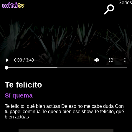
Series
Te felicito
Sí quema
Te felicito, qué bien actúas De eso no me cabe duda Con
tu papel continúa Te queda bien ese show Te felicito, qué
bien actúas