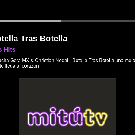
tella Tras Botella
 Hits
cha Gera MX & Christian Nodal - Botella Tras Botella una mel
te llega al corazón