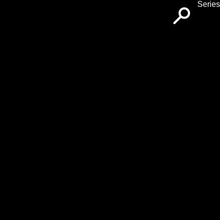
Series